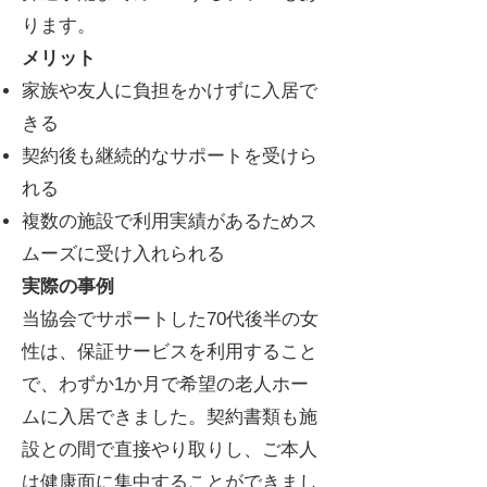
ります。
メリット
家族や友人に負担をかけずに入居で
きる
契約後も継続的なサポートを受けら
れる
複数の施設で利用実績があるためス
ムーズに受け入れられる
実際の事例
当協会でサポートした70代後半の女
性は、保証サービスを利用すること
で、わずか1か月で希望の老人ホー
ムに入居できました。契約書類も施
設との間で直接やり取りし、ご本人
は健康面に集中することができまし