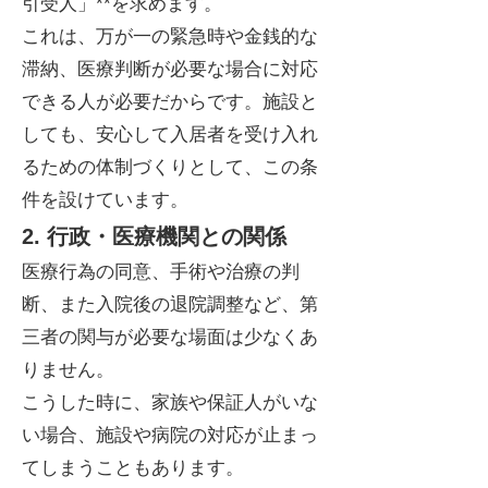
引受人」**を求めます。
これは、万が一の緊急時や金銭的な
滞納、医療判断が必要な場合に対応
できる人が必要だからです。施設と
しても、安心して入居者を受け入れ
るための体制づくりとして、この条
件を設けています。
2. 行政・医療機関との関係
医療行為の同意、手術や治療の判
断、また入院後の退院調整など、第
三者の関与が必要な場面は少なくあ
りません。
こうした時に、家族や保証人がいな
い場合、施設や病院の対応が止まっ
てしまうこともあります。