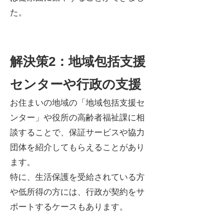
た。
解決策2：地域包括支援
センターや行政の支援
お住まいの地域の「地域包括支援セ
ンター」や役所の高齢者福祉課に相
談することで、保証サービスや協力
団体を紹介してもらえることがあり
ます。
特に、生活保護を受給されている方
や低所得の方には、行政が契約をサ
ポートするケースもあります。