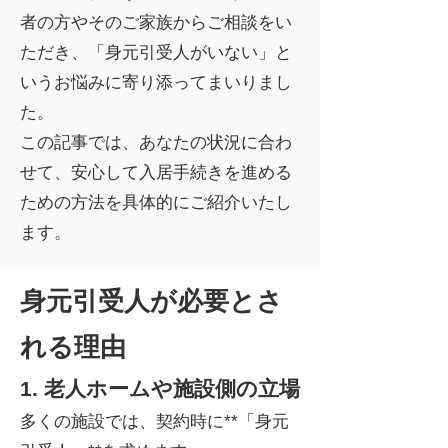
者の方やそのご家族からご相談をい
ただき、「身元引受人がいない」と
いうお悩みに寄り添ってまいりまし
た。
この記事では、あなたの状況に合わ
せて、安心して入居手続きを進める
ための方法を具体的にご紹介いたし
ます。
身元引受人が必要とさ
れる理由
1. 老人ホームや施設側の立場
多くの施設では、契約時に**「身元