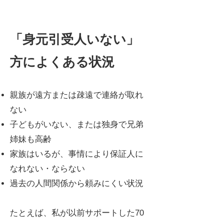
「身元引受人いない」
方によくある状況
親族が遠方または疎遠で連絡が取れ
ない
子どもがいない、または独身で兄弟
姉妹も高齢
家族はいるが、事情により保証人に
なれない・ならない
過去の人間関係から頼みにくい状況
たとえば、私が以前サポートした70