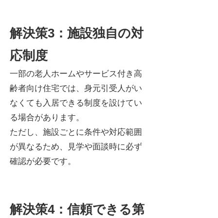
解決策3：施設独自の対
応制度
一部の老人ホームやサービス付き高
齢者向け住宅では、身元引受人がい
なくても入居できる制度を設けてい
る場合があります。
ただし、施設ごとに条件や対応範囲
が異なるため、見学や面談時に必ず
確認が必要です。
解決策4：信頼できる第