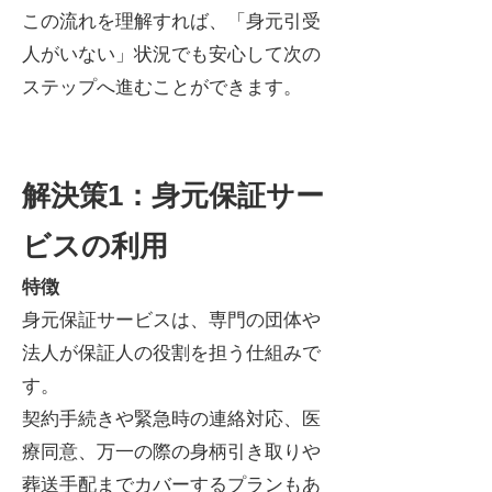
この流れを理解すれば、「身元引受
人がいない」状況でも安心して次の
ステップへ進むことができます。
解決策1：身元保証サー
ビスの利用
特徴
身元保証サービスは、専門の団体や
法人が保証人の役割を担う仕組みで
す。
契約手続きや緊急時の連絡対応、医
療同意、万一の際の身柄引き取りや
葬送手配までカバーするプランもあ