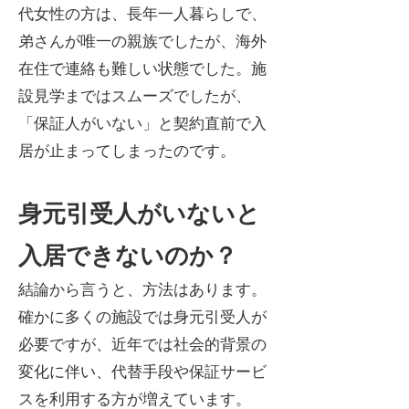
代女性の方は、長年一人暮らしで、
弟さんが唯一の親族でしたが、海外
在住で連絡も難しい状態でした。施
設見学まではスムーズでしたが、
「保証人がいない」と契約直前で入
居が止まってしまったのです。​
身元引受人がいないと
入居できないのか？
結論から言うと、方法はあります。
確かに多くの施設では身元引受人が
必要ですが、近年では社会的背景の
変化に伴い、代替手段や保証サービ
スを利用する方が増えています。