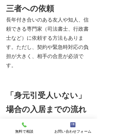
三者への依頼
長年付き合いのある友人や知人、信
頼できる専門家（司法書士、行政書
士など）に依頼する方法もありま
す。ただし、契約や緊急時対応の負
担が大きく、相手の合意が必須で
す。
「身元引受人いない」
場合の入居までの流れ
（例）
無料で相談
お問い合わせフォーム
現状整理