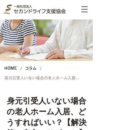
/
/
HOME
コラム
身元引受人いない場合の老人ホーム入居、どうすればいい？【解決策と安心のサポート】
身元引受人いない場合
の老人ホーム入居、ど
うすればいい？【解決