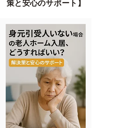
策と安心のサポート】