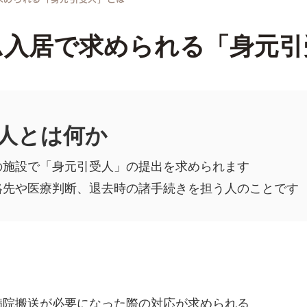
ム入居で求められる「身元引
人とは何か
の施設で「身元引受人」の提出を求められます
絡先や医療判断、退去時の諸手続きを担う人のことです
病院搬送が必要になった際の対応が求められる