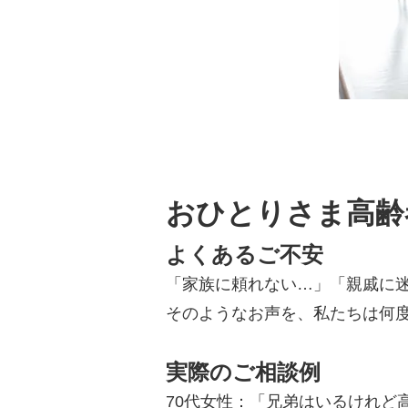
おひとりさま高齢
よくあるご不安
「家族に頼れない…」「親戚に
そのようなお声を、私たちは何
実際のご相談例
70代女性：「兄弟はいるけれど