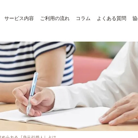
サービス内容
ご利用の流れ
コラム
よくある質問
協
求められる「身元引受人」とは