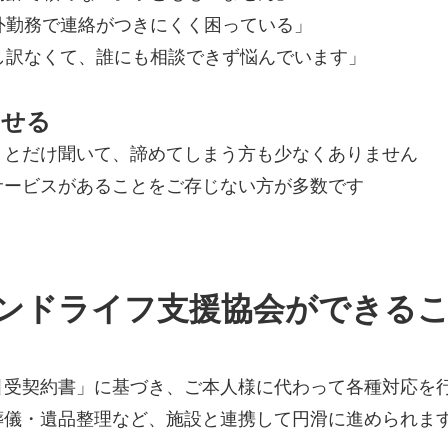
外勤務で連絡がつきにくく困っている」
し訳なくて、誰にも相談できず悩んでいます」
させる
」とだけ聞いて、諦めてしまう方も少なくありません
サービスがあることをご存じない方が多数です
ンドライフ支援協会ができる
？
引受契約書」に基づき、ご本人様に代わって各種対応を
葬儀・遺品整理など、施設と連携して円滑に進められま