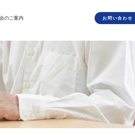
お問い合わせ
会のご案内