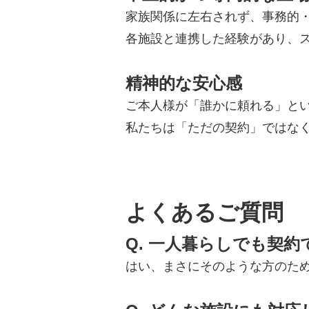
家族関係に左右されず、事務的
各施設と連携した経験があり、
精神的な安心感
ご本人様が「誰かに頼れる」と
私たちは「ただの契約」ではな
よくあるご質問
Q. 一人暮らしでも契
はい、まさにそのような方のた