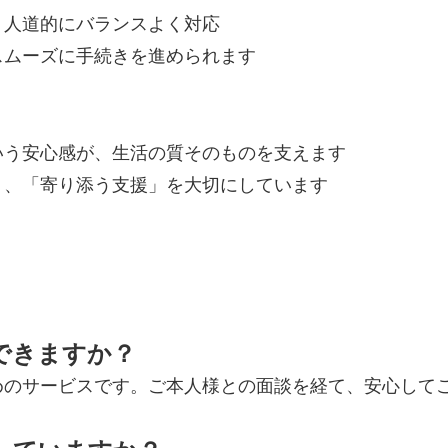
・人道的にバランスよく対応
スムーズに手続きを進められます
いう安心感が、生活の質そのものを支えます
く、「寄り添う支援」を大切にしています
約できますか？
めのサービスです。ご本人様との面談を経て、安心して