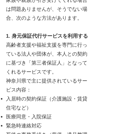
家族や親族が引き受けてくれる場合
は問題ありませんが、そうでない場
合、次のような方法があります。
1. 身元保証代行サービスを利用する
高齢者支援や福祉支援を専門に行っ
ている法人や団体が、本人との契約
に基づき「第三者保証人」となって
くれるサービスです。
神奈川県で主に提供されているサー
ビス内容：
入居時の契約保証（介護施設・賃貸
住宅など）
医療同意・入院保証
緊急時連絡対応