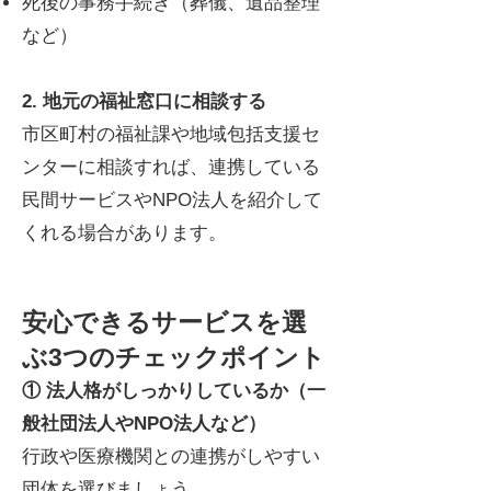
死後の事務手続き（葬儀、遺品整理
など）
2. 地元の福祉窓口に相談する
市区町村の福祉課や地域包括支援セ
ンターに相談すれば、連携している
民間サービスやNPO法人を紹介して
くれる場合があります。
安心できるサービスを選
ぶ3つのチェックポイント
① 法人格がしっかりしているか（一
般社団法人やNPO法人など）
行政や医療機関との連携がしやすい
団体を選びましょう。