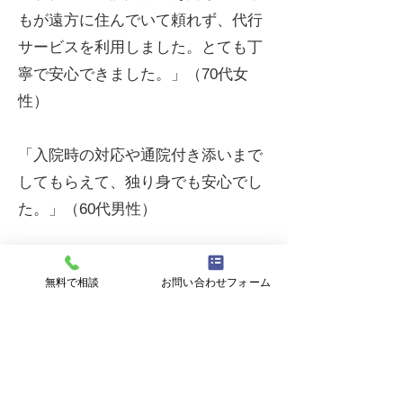
もが遠方に住んでいて頼れず、代行
サービスを利用しました。とても丁
寧で安心できました。」（70代女
性）
「入院時の対応や通院付き添いまで
してもらえて、独り身でも安心でし
た。」（60代男性）
無料で相談
お問い合わせフォーム