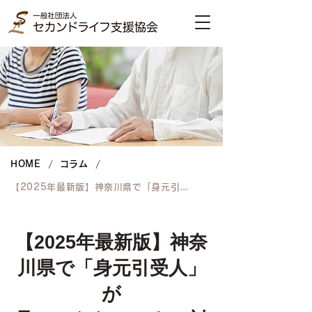
/
/
HOME
コラム
【2025年最新版】神奈川県で「身元引受人」が見つからないときの対処法と解決策
【2025年最新版】神奈
川県で「身元引受人」
が