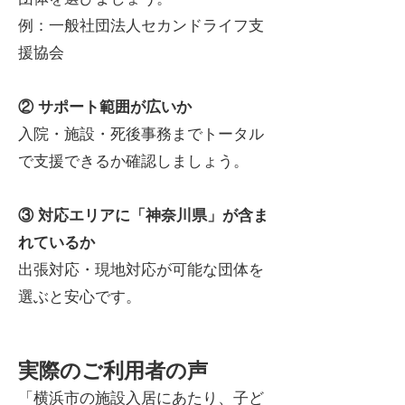
例：一般社団法人セカンドライフ支
援協会
② サポート範囲が広いか
入院・施設・死後事務までトータル
で支援できるか確認しましょう。
③ 対応エリアに「神奈川県」が含ま
れているか
出張対応・現地対応が可能な団体を
選ぶと安心です。
実際のご利用者の声
「横浜市の施設入居にあたり、子ど