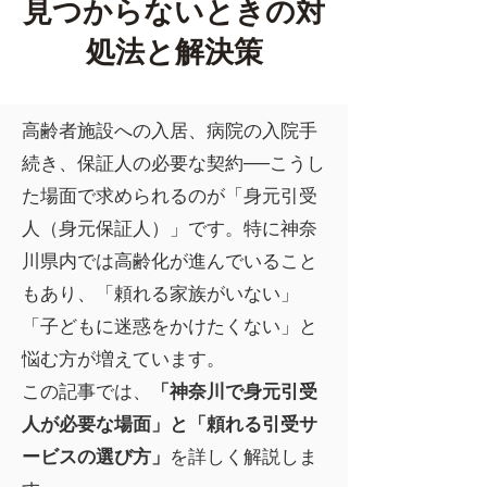
見つからないときの対
処法と解決策
高齢者施設への入居、病院の入院手
続き、保証人の必要な契約──こうし
た場面で求められるのが「身元引受
人（身元保証人）」です。特に神奈
川県内では高齢化が進んでいること
もあり、「頼れる家族がいない」
「子どもに迷惑をかけたくない」と
悩む方が増えています。
この記事では、
「神奈川で身元引受
人が必要な場面」と「頼れる引受サ
ービスの選び方」
を詳しく解説しま