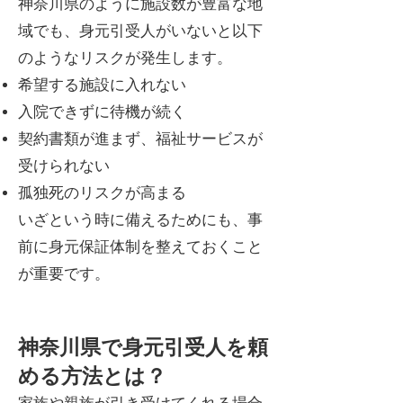
神奈川県のように施設数が豊富な地
域でも、身元引受人がいないと以下
のようなリスクが発生します。
希望する施設に入れない
入院できずに待機が続く
契約書類が進まず、福祉サービスが
受けられない
孤独死のリスクが高まる
いざという時に備えるためにも、事
前に身元保証体制を整えておくこと
が重要です。
神奈川県で身元引受人を頼
める方法とは？