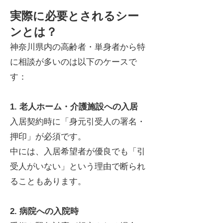
実際に必要とされるシー
ンとは？
神奈川県内の高齢者・単身者から特
に相談が多いのは以下のケースで
す：
1. 老人ホーム・介護施設への入居
入居契約時に「身元引受人の署名・
押印」が必須です。
中には、入居希望者が優良でも「引
受人がいない」という理由で断られ
ることもあります。
2. 病院への入院時