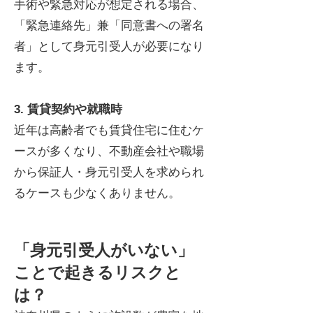
手術や緊急対応が想定される場合、
「緊急連絡先」兼「同意書への署名
者」として身元引受人が必要になり
ます。
3. 賃貸契約や就職時
近年は高齢者でも賃貸住宅に住むケ
ースが多くなり、不動産会社や職場
から保証人・身元引受人を求められ
るケースも少なくありません。
「身元引受人がいない」
ことで起きるリスクと
は？