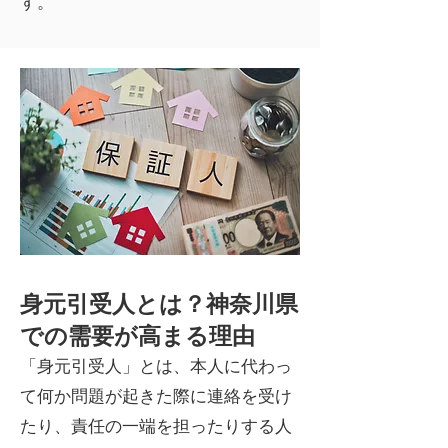
す。
身元引受人とは？神奈川県
での需要が高まる理由
「身元引受人」とは、本人に代わっ
て何か問題が起きた際に連絡を受け
たり、責任の一端を担ったりする人