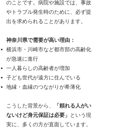
のことです。病院や施設では、事故
やトラブル発生時のために、必ず提
出を求められることがあります。
神奈川県で需要が高い理由：
横浜市・川崎市など都市部の高齢化
が急速に進行
一人暮らしの高齢者が増加
子ども世代が遠方に住んでいる
地縁・血縁のつながりが希薄化
こうした背景から、
「頼れる人がい
ないけど身元保証は必要」
という現
実に、多くの方が直面しています。