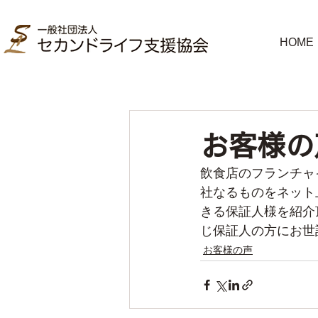
HOME
お客様の
飲食店のフランチャ
社なるものをネット
きる保証人様を紹介
じ保証人の方にお世
お客様の声