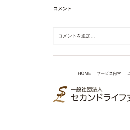
コメント
コメントを追加…
HOME
サービス内容