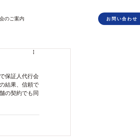
お問い合わせ
会のご案内
で保証人代行会
の結果、信頼で
舗の契約でも同