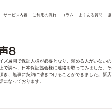
サービス内容
ご利用の流れ
コラム
よくある質問
協
声8
イズ展開で保証人様が必要となり、頼める人がいないの
上で調べ、日本保証協会様に連絡を取ってみました。そ
頂き、無事に契約に漕ぎつけることができました。新店
話になっております。