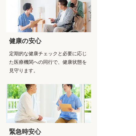
健康の安心
定期的な健康チェックと必要に応じ
た医療機関への同行で、健康状態を
見守ります。
緊急時安心