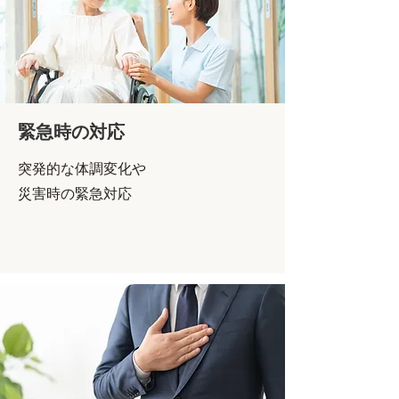
緊急時の対応
突発的な体調変化や
災害時の緊急対応