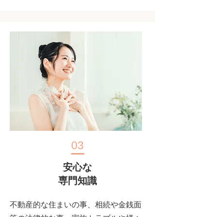
03
安心な
専門知識
不動産的な住まいの事、相続や金銭面