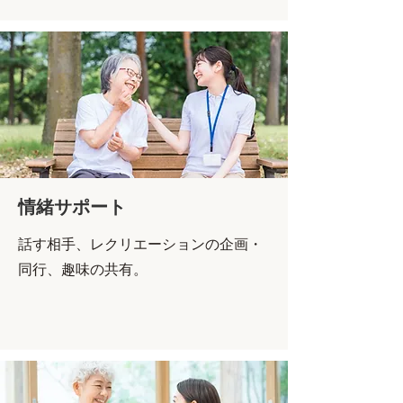
情緒サポート
話す相手、レクリエーションの
企画・
同行、趣味の共有。