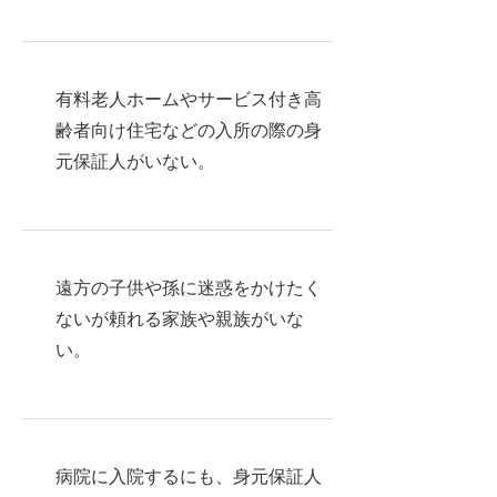
有料老人ホームやサービス付き高
齢者向け住宅などの入所の際の身
元保証人がいない。
遠方の子供や孫に迷惑をかけたく
ないが頼れる家族や親族がいな
い。
病院に入院するにも、身元保証人