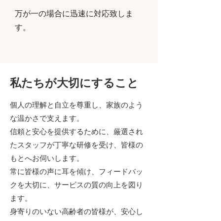
万が一の場合に迅速に対応致しま
す。
私たちが大切にすること
個人の理解と自立を尊重し、家族のよう
な温かさで支えます。
信頼と安心を提供するために、厳選され
たスタッフが丁寧な研修を受け、皆様の
もとへお伺いします。
常に皆様の声に耳を傾け、フィードバッ
クを大切に、サービスの質の向上を図り
ます。
身寄りのいない高齢者の皆様が、安心し