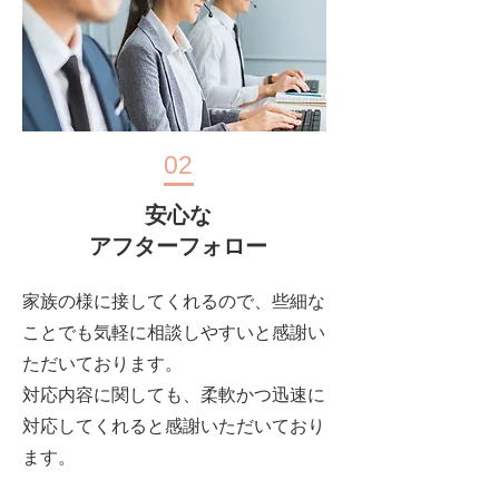
02
安心な
アフターフォロー
家族の様に接してくれるので、些細な
ことでも気軽に相談しやすいと感謝い
ただいております。
対応内容に関しても、柔軟かつ迅速に
対応してくれると感謝いただいており
ます。