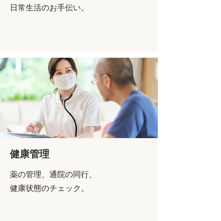
日常生活のお手伝い。
健康管理
薬の管理、通院の同行、
健康状態のチェック。