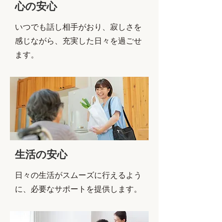
心の安心
いつでも話し相手がおり、寂しさを
感じながら、充実した日々を過ごせ
ます。
生活の安心
日々の生活がスムーズに行えるよう
に、必要なサポートを提供します。