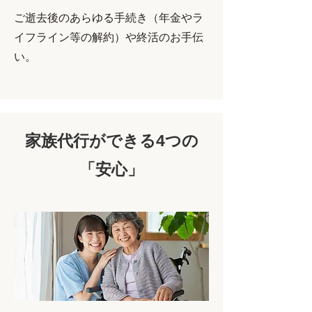
ご逝去後のあらゆる手続き（年金やラ
イフライン等の解約）や終活のお手伝
い。
家族代行ができる4つの
「安心」