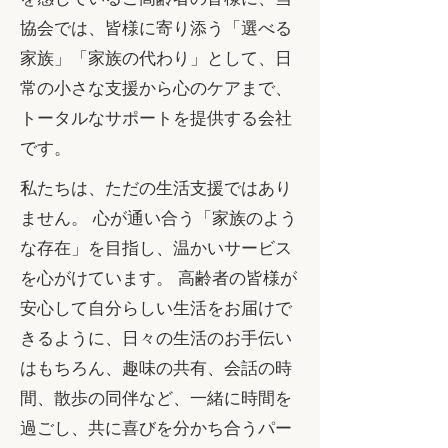
協会では、皆様に寄り添う「選べる
家族」「家族の代わり」として、日
常の小さな支援から心のケアまで、
トータルなサポートを提供する会社
です。
私たちは、ただの生活支援ではあり
ません。 心が通い合う「家族のよう
な存在」を目指し、温かいサービス
を心がけています。 高齢者の皆様が
安心して自分らしい生活をお届けで
きるように、日々の生活のお手伝い
はもちろん、趣味の共有、会話の時
間、散歩の同伴など、一緒に時間を
過ごし、共に喜びを分かち合うパー