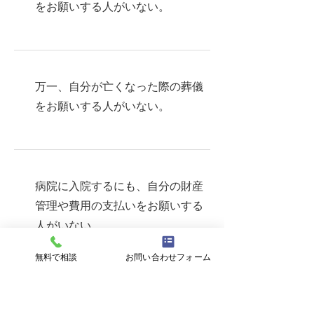
をお願いする人がいない。
万一、自分が亡くなった際の葬儀
をお願いする人がいない。
病院に入院するにも、自分の財産
管理や費用の支払いをお願いする
人がいない。
無料で相談
お問い合わせフォーム
買い物、お出かけするのに同行し