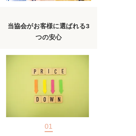
当協会がお客様に選ばれる3
つの安心
01