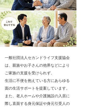
一般社団法人セカンドライフ支援協会
は、親族やお子さんの他界などにより
ご家族の支援を受けられず、
生活に不便を抱えている方にあらゆる
面の生活サポートを提案しています。
また、老人ホームや介護施設の入居に
際し直面する身元保証や身元引受人の