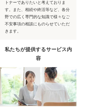
トナーでありたいと考えておりま
す。また、相続や終活等など、各分
野での広く専門的な知識で様々なご
不安事項の相談にものらせていただ
きます。
私たちが提供するサービス内
容