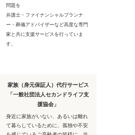
問題を
弁護士・ファイナンシャルプランナ
ー・葬儀アドバイザーなど高度な専門
家と共に支援サービスを行っていま
す。
家族（身元保証人）代行サービス
「一般社団法人セカンドライフ支
援協会」
身近に家族がいない、あるいは離れ
て暮らしているために、孤独や不安
を感じているご高齢者の皆様に、当