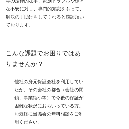
等の法律的な事、家族トラブルや様々
な不安に対し、専門的知識をもって、
解決の手助けをしてくれると感謝頂い
ております。
こんな課題でお困りではあ
りませんか？
他社の身元保証会社を利用してい
たが、その会社の都合（会社の閉
鎖、事業縮小等）で今後の保証が
困難な状況におちいっている方。
お気軽に当協会の無料相談をご利
用ください。