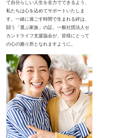
て自分らしい人生を全力でできるよう、
私たちは心を込めてサポートいたしま
す。一緒に過ごす時間で生まれる絆は、
闘う「選ぶ家族」の証。一般社団法人セ
カンドライフ支援協会が、皆様にとって
の心の拠り所となれますように。