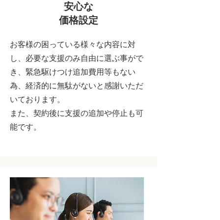
安心な
価格設定
お客様の困っている様々な内容に対
し、必要な支援のみ自由に選ぶ事がで
き、緊急駆けつけ追加費用等もない
為、経済的に無駄がないと感謝いただ
いております。
また、契約後に支援の追加や停止も可
能です。