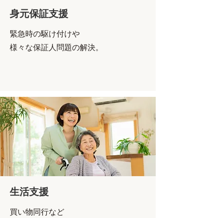
身元保証支援
緊急時の駆け付けや
様々な保証人問題の解決。
生活支援
買い物同行など